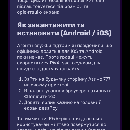
тощо. Дизайн мобільної версії миттєво
підлаштовується під розміри та
орієнтацію екрана.
Як завантажити та
встановити (Android / iOS)
Агенти служби підтримки повідомили, що
офіційних додатків для iOS та Android
поки немає. Проте гравці можуть
скористатися PWA-застосунком для
швидкого доступу до сайту:
Зайти на будь-яку сторінку Азино 777
на своєму пристрої.
В налаштуваннях браузера натиснути
«Поділитися».
Додати ярлик казино на головний
екран девайсу.
Таким чином, PWA-рішення дозволяє
користувачам миттєво повернутися до