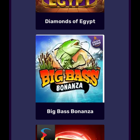
Diamonds of Egypt
ГРАТИ
ДЕМО
Big Bass Bonanza