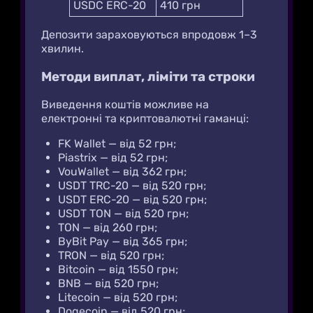
USDC ERC-20
410 грн
Депозити зараховуються впродовж 1–3
хвилин.
Методи виплат, ліміти та строки
Виведення коштів можливе на
електронні та криптовалютні гаманці:
FK Wallet — від 52 грн;
Piastrix — від 52 грн;
VouWallet — від 362 грн;
USDT TRC-20 — від 520 грн;
USDT ERC-20 — від 520 грн;
USDT TON — від 520 грн;
TON — від 260 грн;
ByBit Pay — від 365 грн;
TRON — від 520 грн;
Bitcoin — від 1550 грн;
BNB — від 520 грн;
Litecoin — від 520 грн;
Dogecoin — від 520 грн;