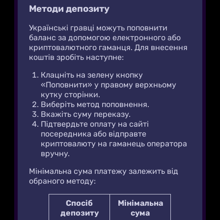
Методи депозиту
Українські гравці можуть поповнити
баланс за допомогою електронного або
криптовалютного гаманця. Для внесення
коштів зробіть наступне:
Клацніть на зелену кнопку
«Поповнити» у правому верхньому
кутку сторінки.
Виберіть метод поповнення.
Вкажіть суму переказу.
Підтвердьте оплату на сайті
посередника або відправте
криптовалюту на гаманець оператора
вручну.
Мінімальна сума платежу залежить від
обраного методу:
Спосіб
Мінімальна
депозиту
сума