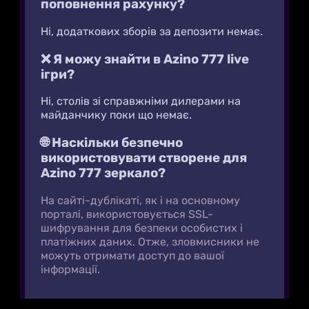
поповнення рахунку?
Ні, додаткових зборів за депозити немає.
❌ Я можу знайти в Azino 777 live
ігри?
Ні, столів зі справжніми дилерами на
майданчику поки що немає.
🌐 Наскільки безпечно
використовувати створене для
Azino 777 зеркало?
На сайті-дублікаті, як і на основному
порталі, використовується SSL-
шифрування для безпеки особистих і
платіжних даних. Отже, зловмисники не
можуть отримати доступ до вашої
інформації.