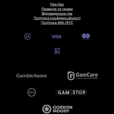
Про Нас
Правила та умови
Відповідальна гра
Політика конфіденційності
Політика AML/KYC