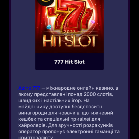
ГРАТИ
ДЕМО
777 Hit Slot
Azino 777
— міжнародне онлайн казино, в
якому представлені понад 2000 слотів,
швидких і настільних ігор. На
майданчику доступні бездепозитні
винагороди для новачків, щотижневий
кешбек та спеціальні привілеї для
хайролерів. Для зручності розрахунків
оператор пропонує електронні гаманці та
криптовалюту.