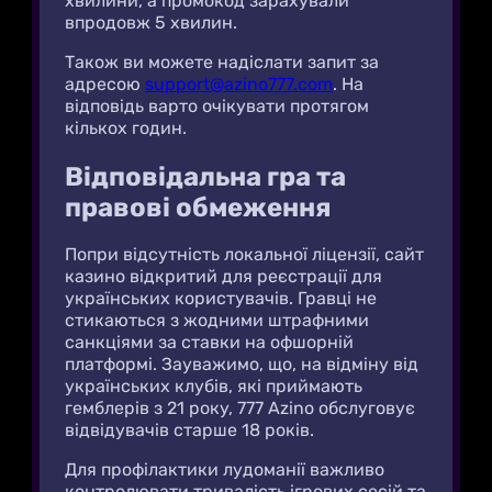
хвилини, а промокод зарахували
впродовж 5 хвилин.
Також ви можете надіслати запит за
адресою
support@azino777.com
. На
відповідь варто очікувати протягом
кількох годин.
Відповідальна гра та
правові обмеження
Попри відсутність локальної ліцензії, сайт
казино відкритий для реєстрації для
українських користувачів. Гравці не
стикаються з жодними штрафними
санкціями за ставки на офшорній
платформі. Зауважимо, що, на відміну від
українських клубів, які приймають
гемблерів з 21 року, 777 Azino обслуговує
відвідувачів старше 18 років.
Для профілактики лудоманії важливо
контролювати тривалість ігрових сесій та