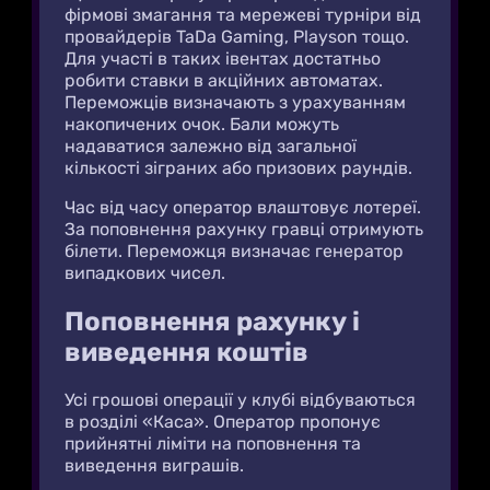
фірмові змагання та мережеві турніри від
провайдерів TaDa Gaming, Playson тощо.
Для участі в таких івентах достатньо
робити ставки в акційних автоматах.
Переможців визначають з урахуванням
накопичених очок. Бали можуть
надаватися залежно від загальної
кількості зіграних або призових раундів.
Час від часу оператор влаштовує лотереї.
За поповнення рахунку гравці отримують
білети. Переможця визначає генератор
випадкових чисел.
Поповнення рахунку і
виведення коштів
Усі грошові операції у клубі відбуваються
в розділі «Каса». Оператор пропонує
прийнятні ліміти на поповнення та
виведення виграшів.