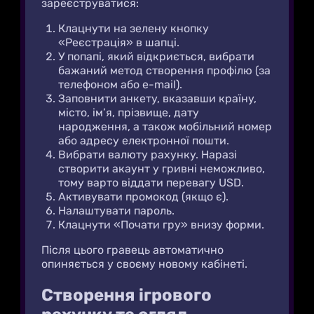
зареєструватися:
Клацнути на зелену кнопку
«Реєстрація» в шапці.
У попапі, який відкриється, вибрати
бажаний метод створення профілю (за
телефоном або e-mail).
Заповнити анкету, вказавши країну,
місто, ім’я, прізвище, дату
народження, а також мобільний номер
або адресу електронної пошти.
Вибрати валюту рахунку. Наразі
створити акаунт у гривні неможливо,
тому варто віддати перевагу USD.
Активувати промокод (якщо є).
Налаштувати пароль.
Клацнути «Почати гру» внизу форми.
Після цього гравець автоматично
опиняється у своєму новому кабінеті.
Створення ігрового