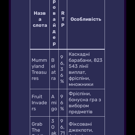
р
о
Назв
в
R
а
а
T
Особливість
слота
й
P
д
е
р
Каскадні
9
Mumm
B
барабани, 823
6,
yland
el
543 лінії
3
Treasu
at
виплат,
6
res
ra
фріспіни,
%
множники
Фріспіни,
Fruit
A
9
бонусна гра з
Invade
mi
6
вибором
rs
go
%
предметів
3
9
Grab
Фіксовані
O
6,
The
джекпоти,
ak
71