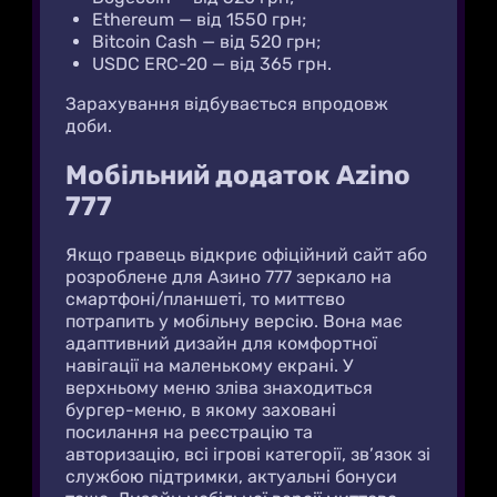
Ethereum — від 1550 грн;
Bitcoin Cash — від 520 грн;
USDC ERC-20 — від 365 грн.
Зарахування відбувається впродовж
доби.
Мобільний додаток Azino
777
Якщо гравець відкриє офіційний сайт або
розроблене для Азино 777 зеркало на
смартфоні/планшеті, то миттєво
потрапить у мобільну версію. Вона має
адаптивний дизайн для комфортної
навігації на маленькому екрані. У
верхньому меню зліва знаходиться
бургер-меню, в якому заховані
посилання на реєстрацію та
авторизацію, всі ігрові категорії, зв’язок зі
службою підтримки, актуальні бонуси