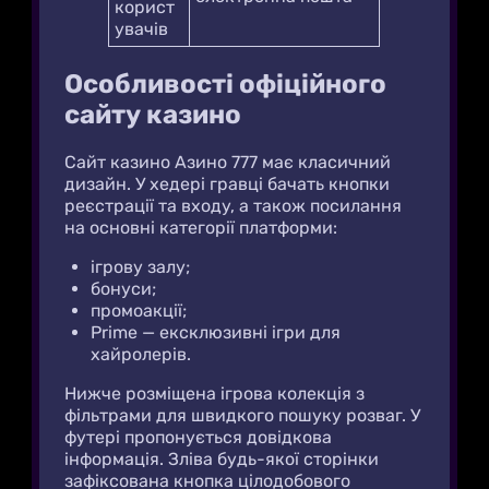
корист
увачів
Особливості офіційного
сайту казино
Сайт казино Азино 777 має класичний
дизайн. У хедері гравці бачать кнопки
реєстрації та входу, а також посилання
на основні категорії платформи:
ігрову залу;
бонуси;
промоакції;
Prime — ексклюзивні ігри для
хайролерів.
Нижче розміщена ігрова колекція з
фільтрами для швидкого пошуку розваг. У
футері пропонується довідкова
інформація. Зліва будь-якої сторінки
зафіксована кнопка цілодобового