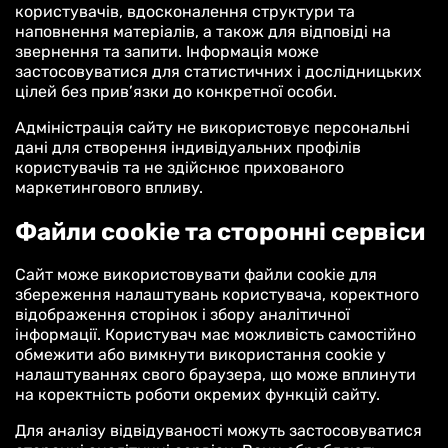
користувачів, вдосконалення структури та
наповнення матеріалів, а також для відповіді на
звернення та запити. Інформація може
застосовуватися для статистичних і дослідницьких
цілей без прив’язки до конкретної особи.
Адміністрація сайту не використовує персональні
дані для створення індивідуальних профілів
користувачів та не здійснює прихованого
маркетингового впливу.
Файли cookie та сторонні сервіси
Сайт може використовувати файли cookie для
збереження налаштувань користувача, коректного
відображення сторінок і збору аналітичної
інформації. Користувач має можливість самостійно
обмежити або вимкнути використання cookie у
налаштуваннях свого браузера, що може вплинути
на коректність роботи окремих функцій сайту.
Для аналізу відвідуваності можуть застосовуватися