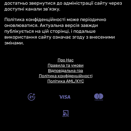
достатньо звернутися до адміністрації сайту через
доступні канали зв’язку.
Політика конфіденційності може періодично
оновлюватися. Актуальна версія завжди
публікується на цій сторінці, і подальше
використання сайту означає згоду з внесеними
змінами.
Про Нас
Правила та умови
Відповідальна гра
Політика конфіденційності
Політика AML/KYC